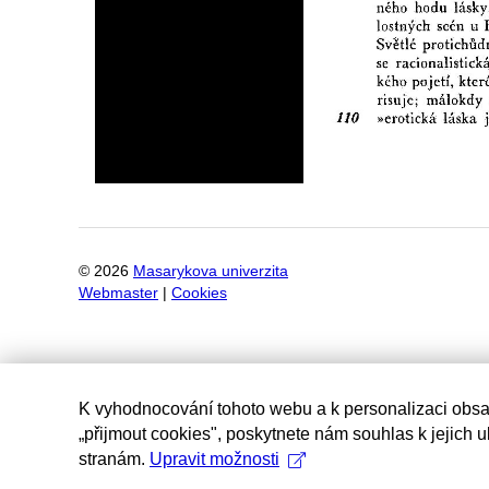
©
2026
Masarykova univerzita
Webmaster
|
Cookies
K vyhodnocování tohoto webu a k personalizaci obsa
„přijmout cookies", poskytnete nám souhlas k jejich 
stranám.
Upravit možnosti