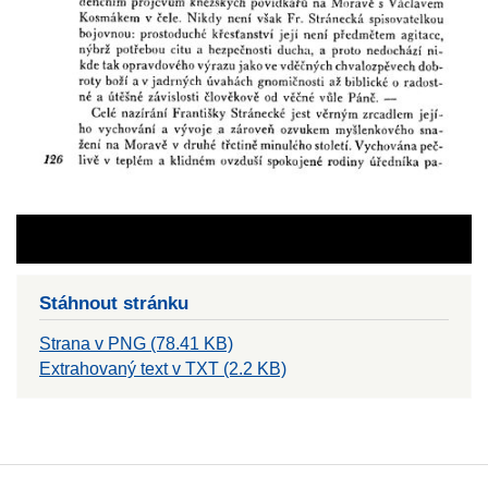
Stáhnout stránku
Strana v PNG (78.41 KB)
Extrahovaný text v TXT (2.2 KB)