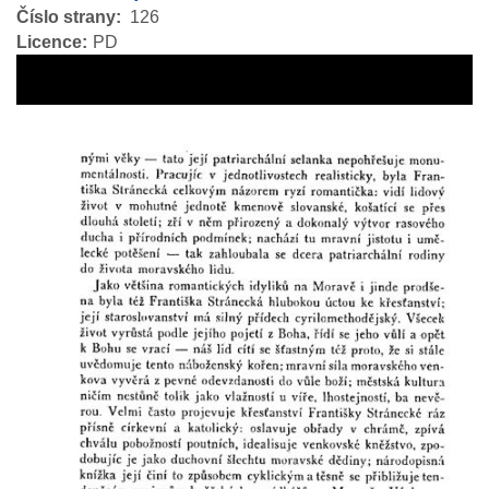
Číslo strany
126
Licence
PD