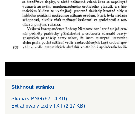
Stáhnout stránku
Strana v PNG (82.14 KB)
Extrahovaný text v TXT (2.17 KB)