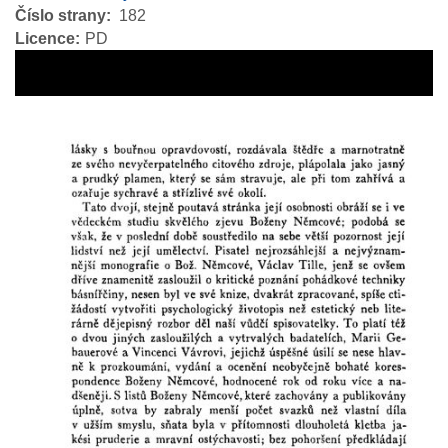
Číslo strany
182
Licence
PD