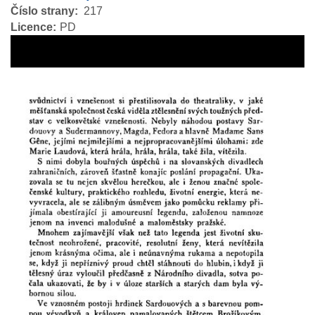
Číslo strany
217
Licence
PD