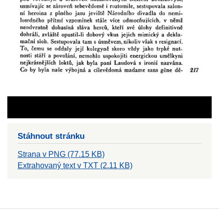
Stáhnout stránku
Strana v PNG (77.15 KB)
Extrahovaný text v TXT (2.11 KB)