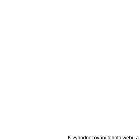
K vyhodnocování tohoto webu a 