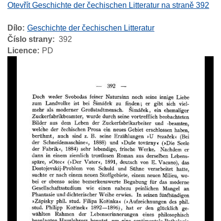
Otevřít Geschichte der čechischen Litteratur na straně 392
Dílo
Geschichte der čechischen Litteratur
Číslo strany
392
Licence
PD