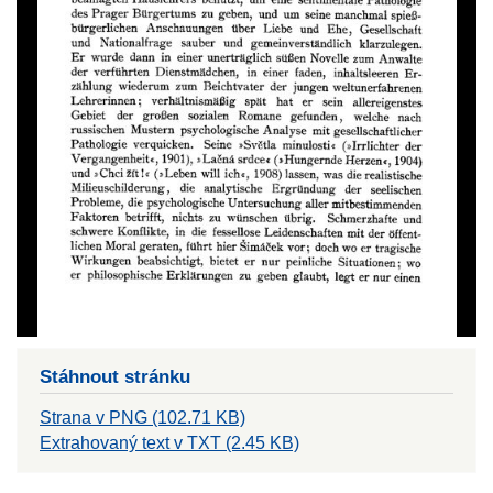
Stáhnout stránku
Strana v PNG (102.71 KB)
Extrahovaný text v TXT (2.45 KB)