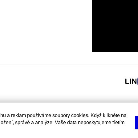
hu a reklam používáme soubory cookies. Když klikněte na
uložení, správě a analýze. Vaše data neposkytujeme třetím