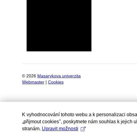
©
2026
Masarykova univerzita
Webmaster
|
Cookies
K vyhodnocování tohoto webu a k personalizaci obsa
„přijmout cookies", poskytnete nám souhlas k jejich 
stranám.
Upravit možnosti