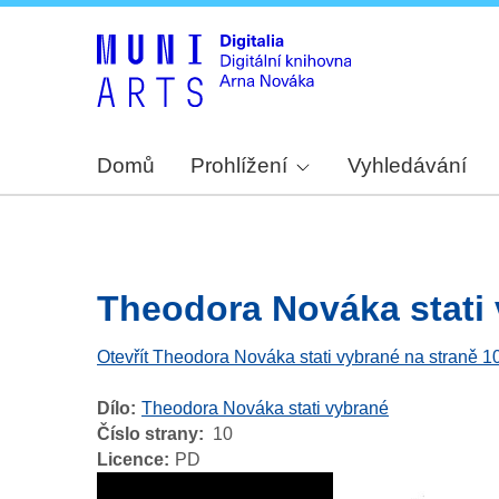
Domů
Prohlížení
Vyhledávání
Theodora Nováka stati v
Otevřít Theodora Nováka stati vybrané na straně 1
Dílo
Theodora Nováka stati vybrané
Číslo strany
10
Licence
PD