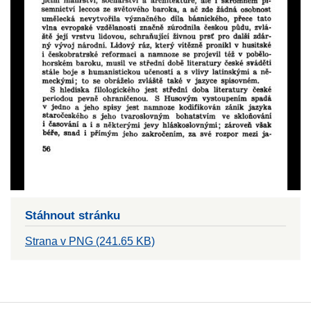
Stáhnout stránku
Strana v PNG (241.65 KB)