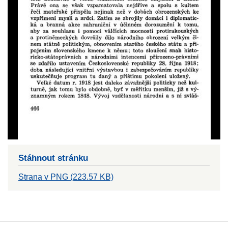
Stáhnout stránku
Strana v PNG (223.57 KB)