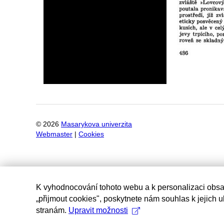
©
2026
Masarykova univerzita
Webmaster
|
Cookies
K vyhodnocování tohoto webu a k personalizaci obsa
„přijmout cookies", poskytnete nám souhlas k jejich 
stranám.
Upravit možnosti