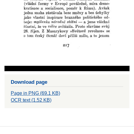
Download page
Page in PNG (69.1 KB)
OCR text (1.52 KB)