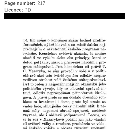
Page number
217
Licence
PD