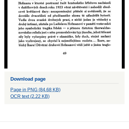
Download page
Page in PNG (84.68 KB)
OCR text (2.22 KB)