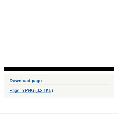
Download page
Page in PNG (3.28 KB)