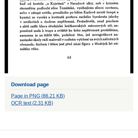
Download page
Page in PNG (86.21 KB)
OCR text (2.31 KB)