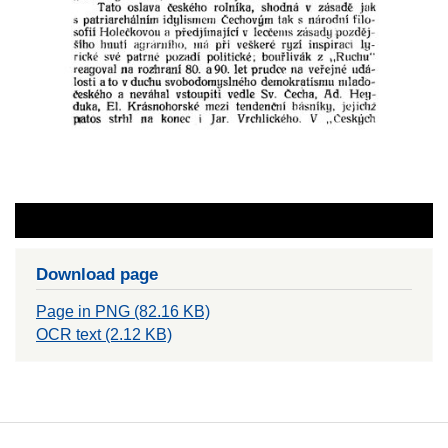
Download page
Page in PNG (82.16 KB)
OCR text (2.12 KB)