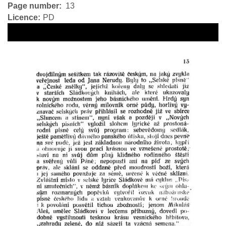
Page number
13
Licence
PD