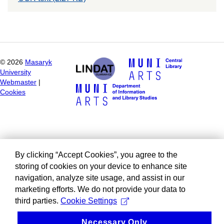
©
2026
Masaryk
University
Webmaster
|
Cookies
By clicking “Accept Cookies”, you agree to the
storing of cookies on your device to enhance site
navigation, analyze site usage, and assist in our
marketing efforts. We do not provide your data to
third parties.
Cookie Settings
Necessary Only