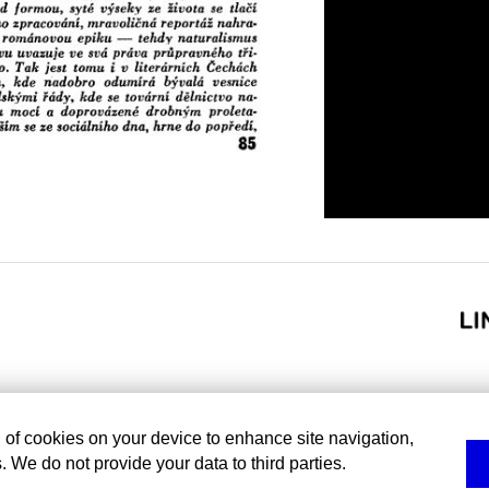
g of cookies on your device to enhance site navigation,
. We do not provide your data to third parties.