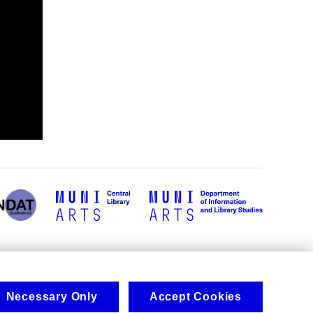
Necessary Only
Accept Cookies