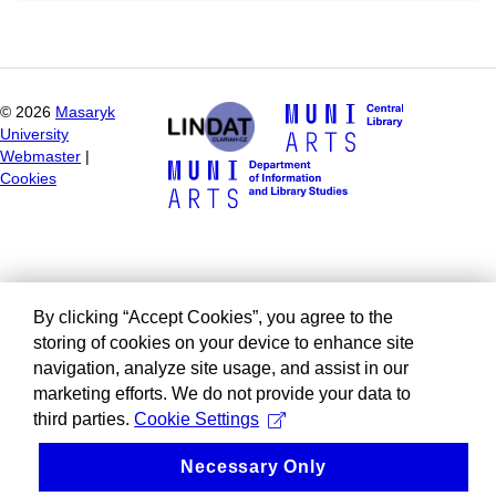
©
2026
Masaryk
University
Webmaster
|
Cookies
By clicking “Accept Cookies”, you agree to the
storing of cookies on your device to enhance site
navigation, analyze site usage, and assist in our
marketing efforts. We do not provide your data to
third parties.
Cookie Settings
Necessary Only