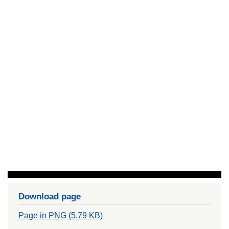
Download page
Page in PNG (5.79 KB)