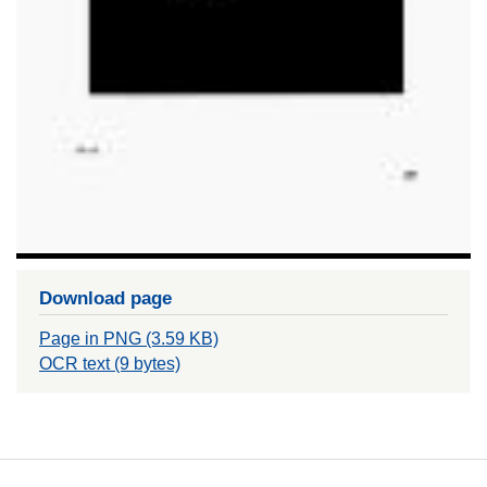
Download page
Page in PNG (3.59 KB)
OCR text (9 bytes)