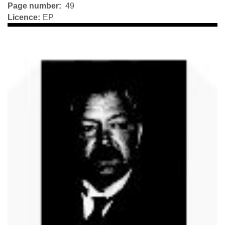
Page number
49
Licence
EP