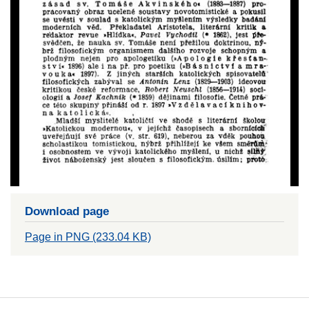
Download page
Page in PNG (233.04 KB)