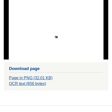
Download page
Page in PNG (32.01 KB)
OCR text (656 bytes)