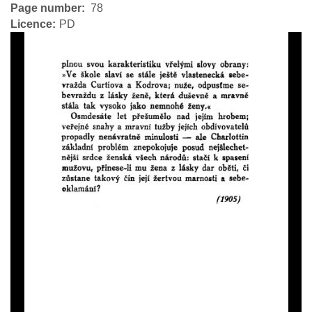
Page number
78
Licence
PD