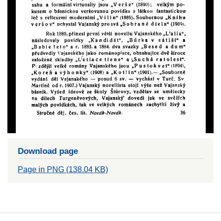
Download page
Page in PNG (138.04 KB)