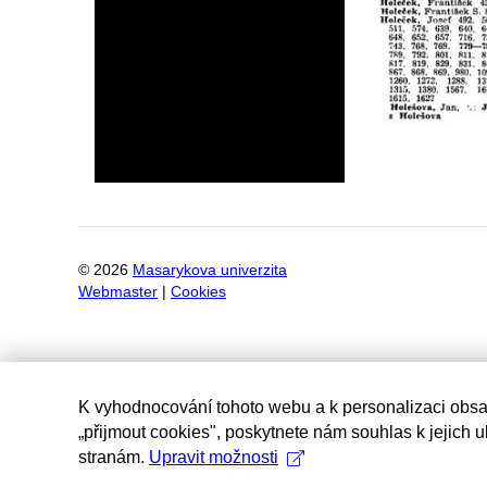
©
2026
Masarykova univerzita
Webmaster
|
Cookies
K vyhodnocování tohoto webu a k personalizaci obsa
„přijmout cookies", poskytnete nám souhlas k jejich 
stranám.
Upravit možnosti