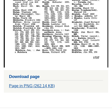
Download page
Page in PNG (262.14 KB)