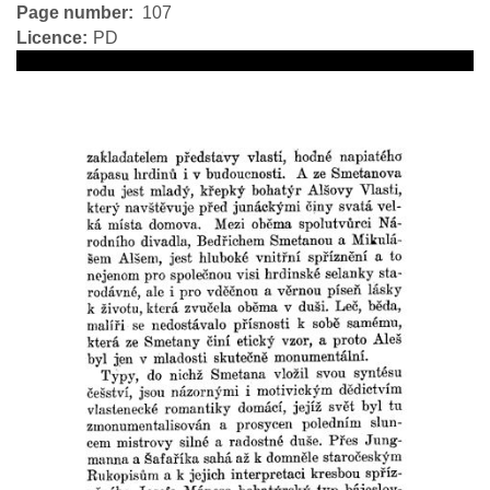
Page number
107
Licence
PD