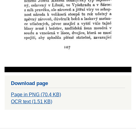
Download page
Page in PNG (70.4 KB)
OCR text (1.51 KB)