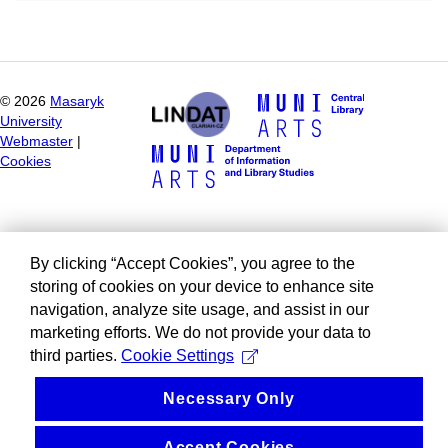
©
2026
Masaryk
University
Webmaster
|
Cookies
By clicking “Accept Cookies”, you agree to the
storing of cookies on your device to enhance site
navigation, analyze site usage, and assist in our
marketing efforts. We do not provide your data to
third parties.
Cookie Settings
Necessary Only
Accept Cookies