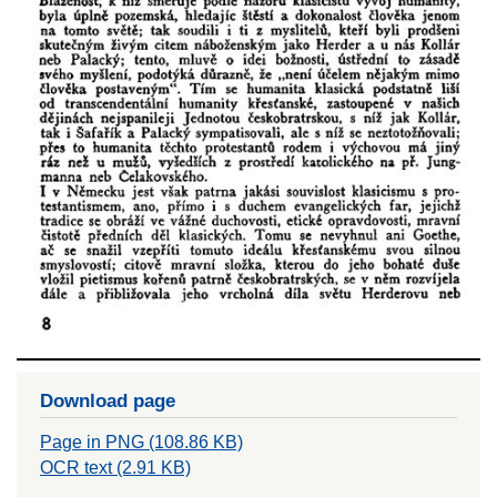
Download page
Page in PNG (108.86 KB)
OCR text (2.91 KB)