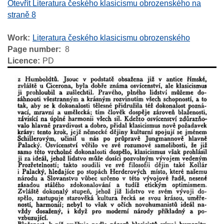
Otevřít Literatura českého klasicismu obrozenského na
straně 8
Work
Literatura českého klasicismu obrozenského
Page number
8
Licence
PD