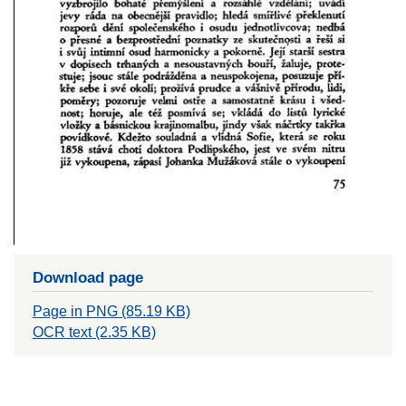
Download page
Page in PNG (85.19 KB)
OCR text (2.35 KB)