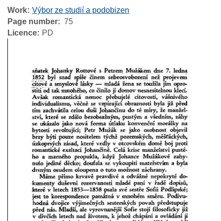
Work
Výbor ze studií a podobizen
Page number
75
Licence
PD