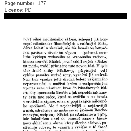
Page number
177
Licence
PD