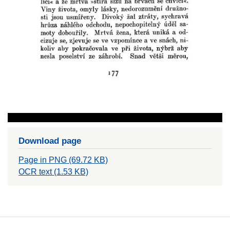
Download page
Page in PNG (69.72 KB)
OCR text (1.53 KB)