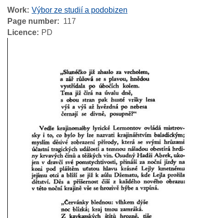
Work
Výbor ze studií a podobizen
Page number
117
Licence
PD