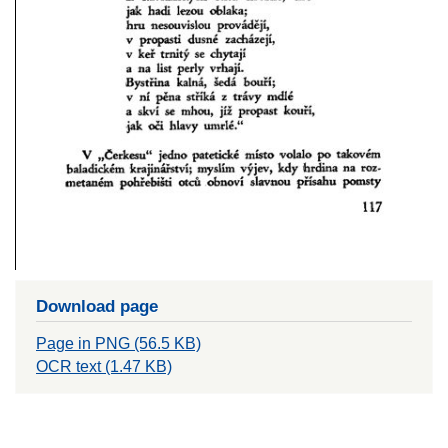
Download page
Page in PNG (56.5 KB)
OCR text (1.47 KB)