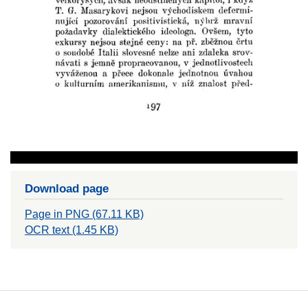
Download page
Page in PNG (67.11 KB)
OCR text (1.45 KB)