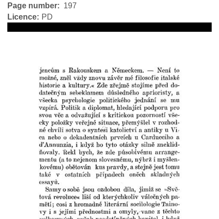
Page number
197
Licence
PD