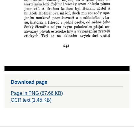
Download page
Page in PNG (67.66 KB)
OCR text (1.45 KB)