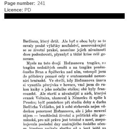
Page number
241
Licence
PD