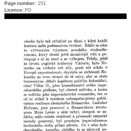
Page number
251
Licence
PD