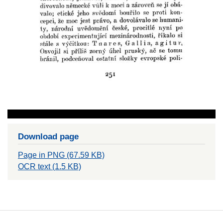
Download page
Page in PNG (67.59 KB)
OCR text (1.5 KB)