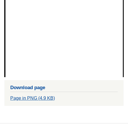
Download page
Page in PNG (4.9 KB)