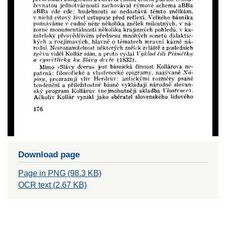
Download page
Page in PNG (98.3 KB)
OCR text (2.67 KB)