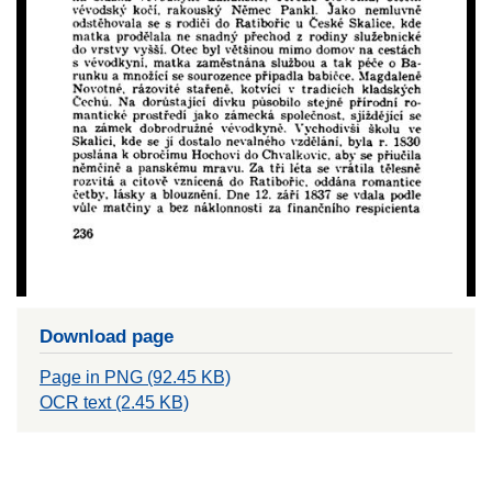
Download page
Page in PNG (92.45 KB)
OCR text (2.45 KB)