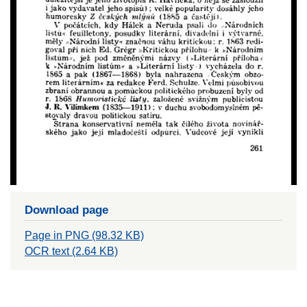
Download page
Page in PNG (98.32 KB)
OCR text (2.64 KB)