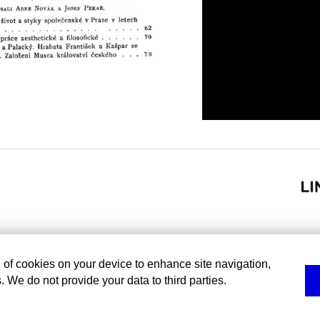
g of cookies on your device to enhance site navigation,
. We do not provide your data to third parties.