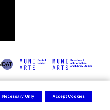
Necessary Only
Accept Cookies