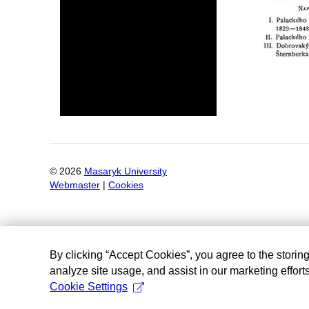
©
2026
Masaryk University
Webmaster
|
Cookies
By clicking “Accept Cookies”, you agree to the storin
analyze site usage, and assist in our marketing efforts
Cookie Settings