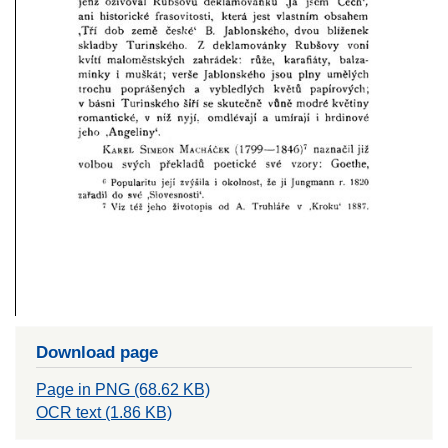
Download page
Page in PNG (68.62 KB)
OCR text (1.86 KB)