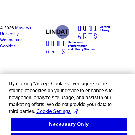
©
2026
Masaryk
University
Webmaster
|
Cookies
By clicking “Accept Cookies”, you agree to the
storing of cookies on your device to enhance site
navigation, analyze site usage, and assist in our
marketing efforts. We do not provide your data to
third parties.
Cookie Settings
Necessary Only