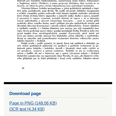
Download page
Page in PNG (148.06 KB)
OCR text (4.34 KB)