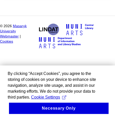
©
2026
Masaryk
University
Webmaster
|
Cookies
By clicking “Accept Cookies”, you agree to the
storing of cookies on your device to enhance site
navigation, analyze site usage, and assist in our
marketing efforts. We do not provide your data to
third parties.
Cookie Settings
Necessary Only