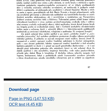
Download page
Page in PNG (147.53 KB)
OCR text (4.45 KB)