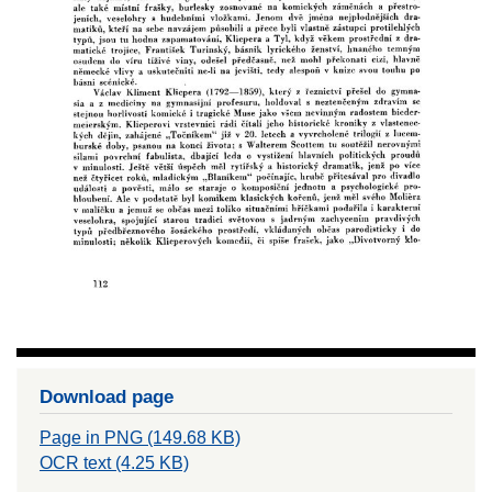
Download page
Page in PNG (149.68 KB)
OCR text (4.25 KB)