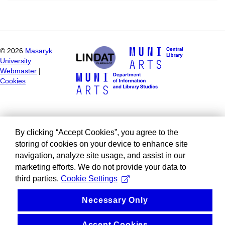
©
2026
Masaryk
University
Webmaster
|
Cookies
By clicking “Accept Cookies”, you agree to the
storing of cookies on your device to enhance site
navigation, analyze site usage, and assist in our
marketing efforts. We do not provide your data to
third parties.
Cookie Settings
Necessary Only
Accept Cookies