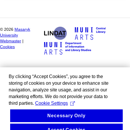
©
2026
Masaryk
University
Webmaster
|
Cookies
By clicking “Accept Cookies”, you agree to the
storing of cookies on your device to enhance site
navigation, analyze site usage, and assist in our
marketing efforts. We do not provide your data to
third parties.
Cookie Settings
Necessary Only
Accept Cookies