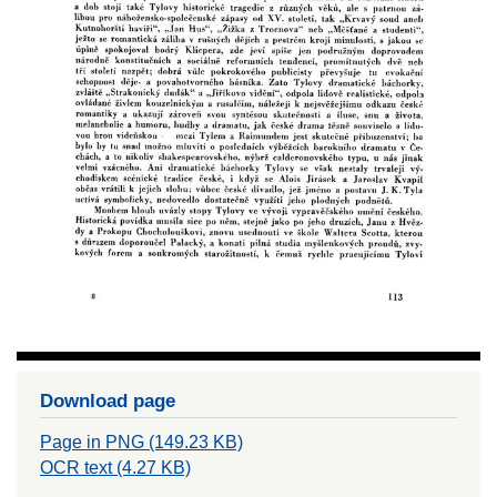
Download page
Page in PNG (149.23 KB)
OCR text (4.27 KB)