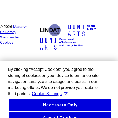
©
2026
Masaryk
University
Webmaster
|
Cookies
By clicking “Accept Cookies”, you agree to the
storing of cookies on your device to enhance site
navigation, analyze site usage, and assist in our
marketing efforts. We do not provide your data to
third parties.
Cookie Settings
Necessary Only
Accept Cookies