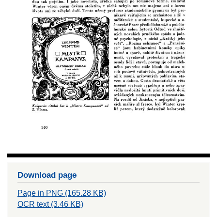
Download page
Page in PNG (165.28 KB)
OCR text (3.46 KB)