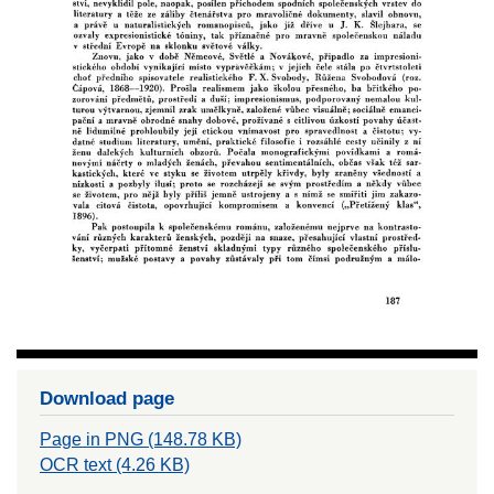
Download page
Page in PNG (148.78 KB)
OCR text (4.26 KB)