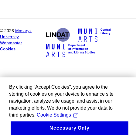
©
2026
Masaryk
University
Webmaster
|
Cookies
By clicking “Accept Cookies”, you agree to the
storing of cookies on your device to enhance site
navigation, analyze site usage, and assist in our
marketing efforts. We do not provide your data to
third parties.
Cookie Settings
Necessary Only