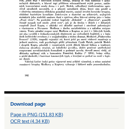
Download page
Page in PNG (151.83 KB)
OCR text (4.34 KB)