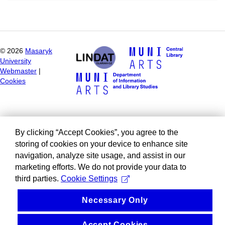
©
2026
Masaryk
University
Webmaster
|
Cookies
By clicking “Accept Cookies”, you agree to the
storing of cookies on your device to enhance site
navigation, analyze site usage, and assist in our
marketing efforts. We do not provide your data to
third parties.
Cookie Settings
Necessary Only
Accept Cookies