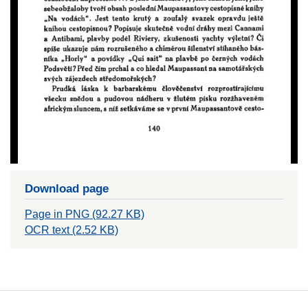
Download page
Page in PNG (92.27 KB)
OCR text (2.52 KB)