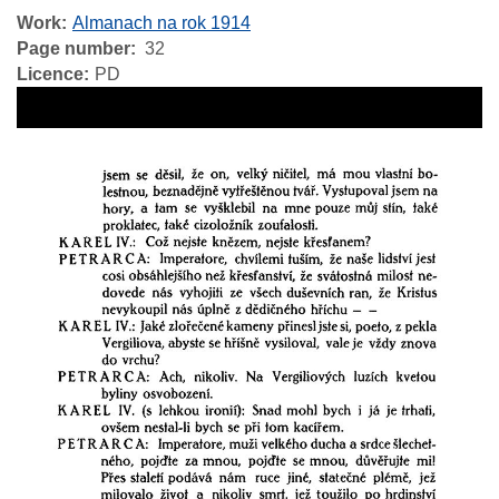
Work
Almanach na rok 1914
Page number
32
Licence
PD