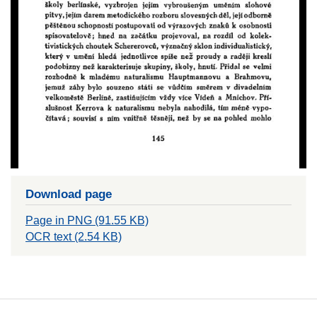
Download page
Page in PNG (91.55 KB)
OCR text (2.54 KB)