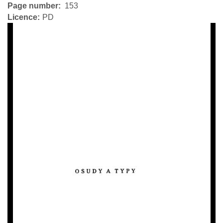
Page number
153
Licence
PD