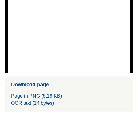
Download page
Page in PNG (6.18 KB)
OCR text (14 bytes)