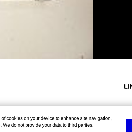
g of cookies on your device to enhance site navigation,
. We do not provide your data to third parties.