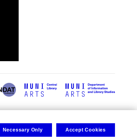
Necessary Only
Accept Cookies