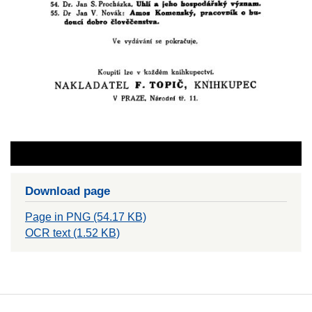
Download page
Page in PNG (54.17 KB)
OCR text (1.52 KB)